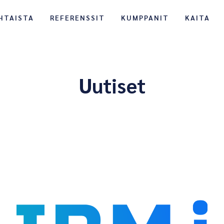
HTAISTA
REFERENSSIT
KUMPPANIT
KAITA
Uutiset