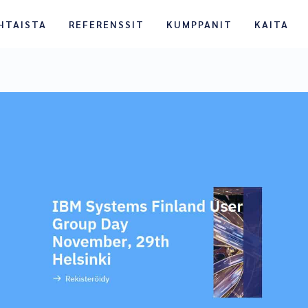
HTAISTA
REFERENSSIT
KUMPPANIT
KAITA