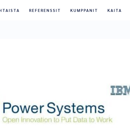
HTAISTA
REFERENSSIT
KUMPPANIT
KAITA