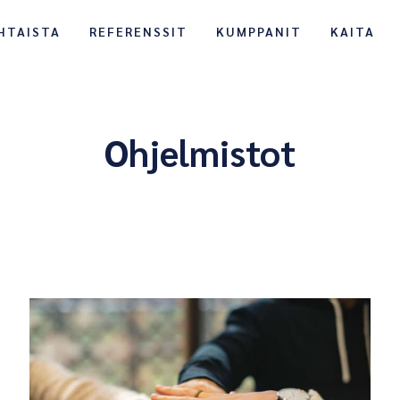
HTAISTA
REFERENSSIT
KUMPPANIT
KAITA
Ohjelmistot