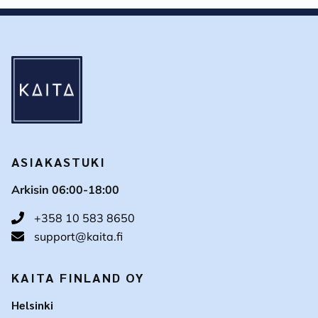
ASIAKASTUKI
Arkisin 06:00-18:00
+358 10 583 8650
support@kaita.fi
KAITA FINLAND OY
Helsinki