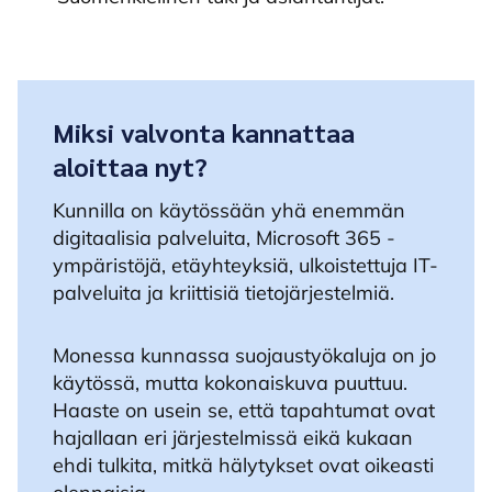
Miksi valvonta kannattaa
aloittaa nyt?
Kunnilla on käytössään yhä enemmän
digitaalisia palveluita, Microsoft 365 -
ympäristöjä, etäyhteyksiä, ulkoistettuja IT-
palveluita ja kriittisiä tietojärjestelmiä.
Monessa kunnassa suojaustyökaluja on jo
käytössä, mutta kokonaiskuva puuttuu.
Haaste on usein se, että tapahtumat ovat
hajallaan eri järjestelmissä eikä kukaan
ehdi tulkita, mitkä hälytykset ovat oikeasti