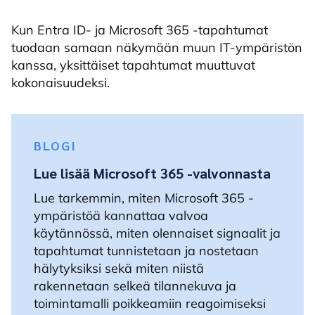
Kun Entra ID- ja Microsoft 365 -tapahtumat
tuodaan samaan näkymään muun IT-ympäristön
kanssa, yksittäiset tapahtumat muuttuvat
kokonaisuudeksi.
BLOGI
Lue lisää Microsoft 365 -valvonnasta
Lue tarkemmin, miten Microsoft 365 -
ympäristöä kannattaa valvoa
käytännössä, miten olennaiset signaalit ja
tapahtumat tunnistetaan ja nostetaan
hälytyksiksi sekä miten niistä
rakennetaan selkeä tilannekuva ja
toimintamalli poikkeamiin reagoimiseksi