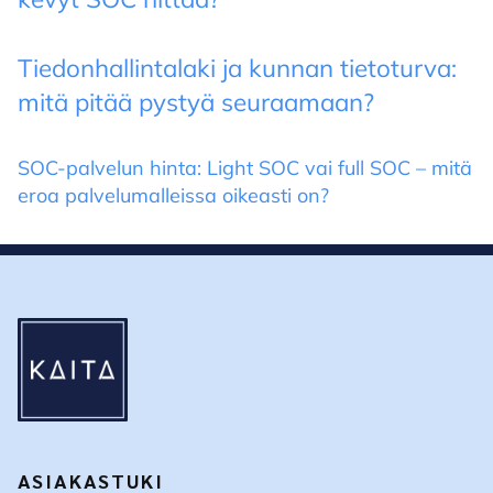
Tiedonhallintalaki ja kunnan tietoturva:
mitä pitää pystyä seuraamaan?
SOC-palvelun hinta: Light SOC vai full SOC – mitä
eroa palvelumalleissa oikeasti on?
ASIAKASTUKI