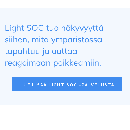
Light SOC tuo näkyvyyttä
siihen, mitä ympäristössä
tapahtuu ja auttaa
reagoimaan poikkeamiin.
LUE LISÄÄ LIGHT SOC -PALVELUSTA